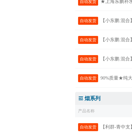
★上海东鹏补水 
自动发货
【小东鹏 混合】浙江地
自动发货
【小东鹏 混合】上
自动发货
【小东鹏 混合】江苏地
自动发货
90%质量★纯大小
自动发货
烟系列
产品名称
【利群-青中支
自动发货