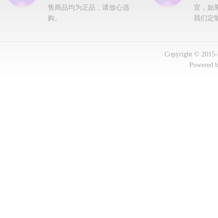
售商品均为正品，请放心选
宜，如
购。
我们定
Copyright © 2015
Powered 