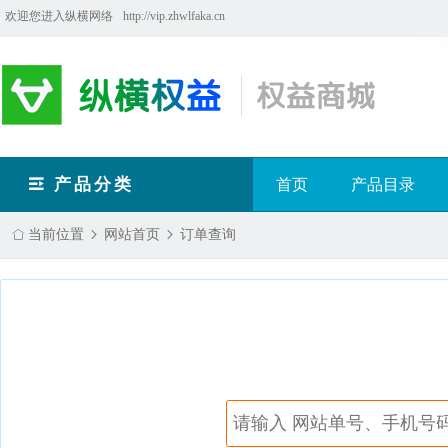
欢迎您进入纵横网络
http://vip.zhwlfaka.cn
产品分类
首页
产品目录
当前位置
网站首页
订单查询